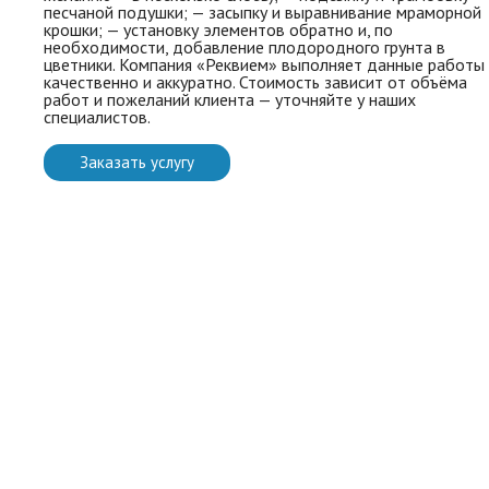
песчаной подушки; — засыпку и выравнивание мраморной
крошки; — установку элементов обратно и, по
необходимости, добавление плодородного грунта в
цветники. Компания «Реквием» выполняет данные работы
качественно и аккуратно. Стоимость зависит от объёма
работ и пожеланий клиента — уточняйте у наших
специалистов.
Заказать услугу